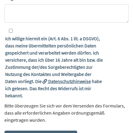
Ich willige hiermit ein (Art. 6 Abs. 1 lit. a DSGVO),
dass meine übermittelten persönlichen Daten
gespeichert und verarbeitet werden dürfen. Ich
versichere, dass ich über 16 Jahre alt bin bzw. die
Zustimmung der/des Sorgeberechtigten zur
Nutzung des Kontaktes und Weitergabe der
Daten vorliegt. Die
Datenschutzhinweise
habe
ich gelesen. Das Recht des Widerrufs ist mir
bekannt.
Bitte überzeugen Sie sich vor dem Versenden des Formulars,
dass alle erforderlichen Angaben ordnungsgemäß
eingetragen wurden.