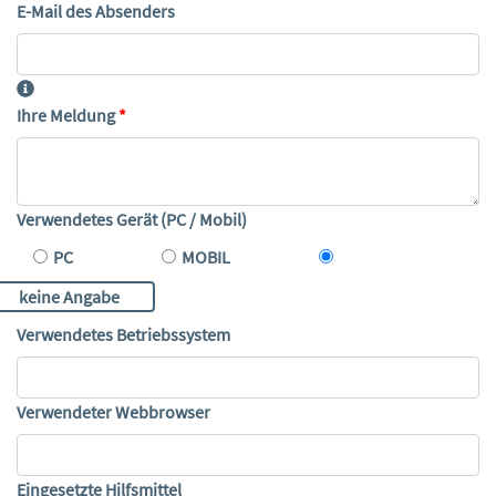
E-Mail des Absenders
Ihre Meldung
Verwendetes Gerät (PC / Mobil)
PC
MOBIL
keine Angabe
Verwendetes Betriebssystem
Verwendeter Webbrowser
Eingesetzte Hilfsmittel