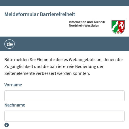
Meldeformular Barrierefreiheit
de
Bitte melden Sie Elemente dieses Webangebots bei denen die
Zugänglichkeit und die barrierefreie Bedienung der
Seitenelemente verbessert werden könnten.
Vorname
Nachname